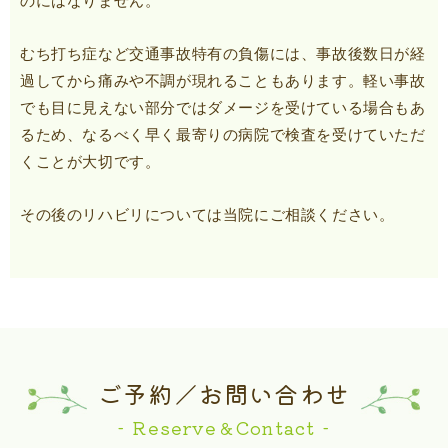
のにはなりません。
むち打ち症など交通事故特有の負傷には、事故後数日が経
過してから痛みや不調が現れることもあります。軽い事故
でも目に見えない部分ではダメージを受けている場合もあ
るため、なるべく早く最寄りの病院で検査を受けていただ
くことが大切です。
その後のリハビリについては当院にご相談ください。
ご予約／お問い合わせ
- Reserve＆Contact -