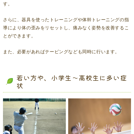
す。
さらに、器具を使ったトレーニングや体幹トレーニングの指
導により体の歪みをリセットし、痛みなく姿勢を改善するこ
とができます。
また、必要があればテーピングなども同時に行います。
若い方や、小学生～高校生に多い症
状