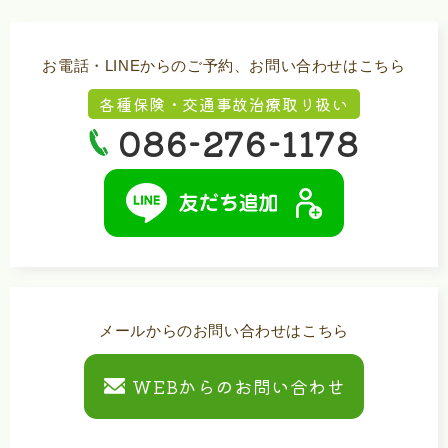
お電話・LINEからのご予約、お問い合わせはこちら
各種保険・交通事故治療取り扱い
086-276-1178
メールからのお問い合わせはこちら
WEBからのお問い合わせ