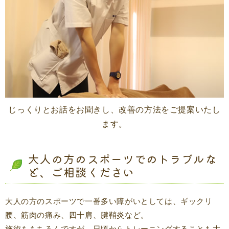
じっくりとお話をお聞きし、改善の方法をご提案いたし
ます。
大人の方のスポーツでのトラブルな
ど、ご相談ください
大人の方のスポーツで一番多い障がいとしては、ギックリ
腰、筋肉の痛み、四十肩、腱鞘炎など。
施術ももちろんですが、日頃からトレーニングすることも大