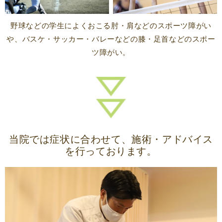
野球などの学生によくおこる肘・肩などのスポーツ障がい
や、バスケ・サッカー・バレーなどの膝・足首などのスポー
ツ障がい。
当院では症状に合わせて、施術・アドバイス
を行っております。