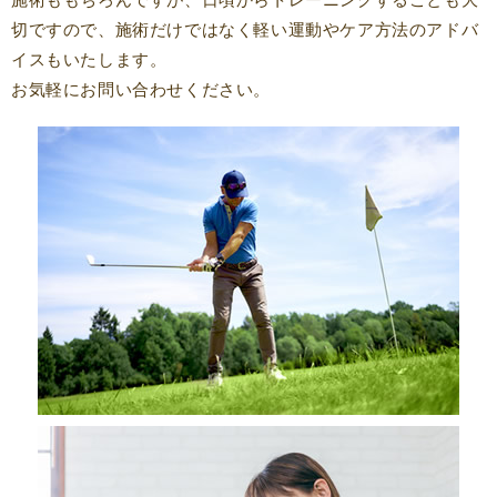
切ですので、施術だけではなく軽い運動やケア方法のアドバ
イスもいたします。
お気軽にお問い合わせください。