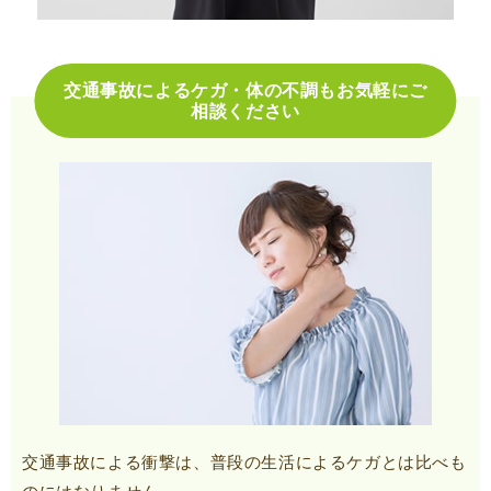
交通事故によるケガ・体の不調もお気軽にご
相談ください
交通事故による衝撃は、普段の生活によるケガとは比べも