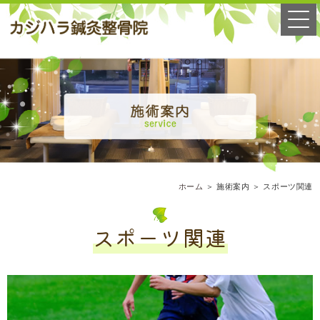
ホーム
＞ 施術案内 ＞ スポーツ関連
スポーツ関連