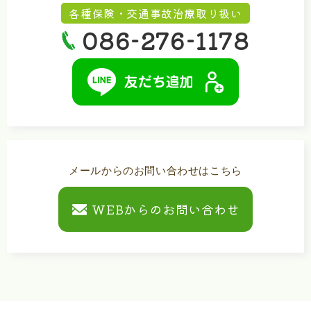
各種保険・交通事故治療取り扱い
086-276-1178
メールからのお問い合わせはこちら
WEBからのお問い合わせ