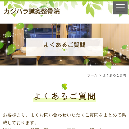
ホーム
＞ よくあるご質問
よくあるご質問
お客様より、よくお問い合わせいただくご質問をまとめて掲
載しております。