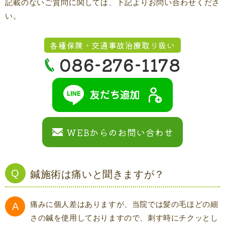
記載のないご質問に関しては、下記よりお問い合わせくださ
い。
各種保険・交通事故治療取り扱い
086-276-1178
WEBからのお問い合わせ
鍼施術は痛いと聞きますが？
痛みに個人差はありますが、当院では髪の毛ほどの細
さの鍼を使用しておりますので、刺す時にチクッとし