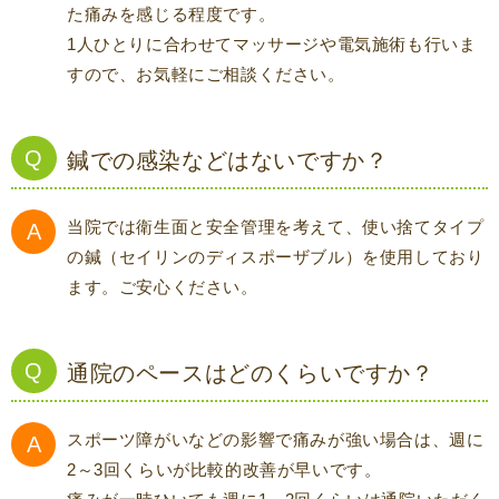
た痛みを感じる程度です。
1人ひとりに合わせてマッサージや電気施術も行いま
すので、お気軽にご相談ください。
鍼での感染などはないですか？
当院では衛生面と安全管理を考えて、使い捨てタイプ
の鍼（セイリンのディスポーザブル）を使用しており
ます。ご安心ください。
通院のペースはどのくらいですか？
スポーツ障がいなどの影響で痛みが強い場合は、週に
2～3回くらいが比較的改善が早いです。