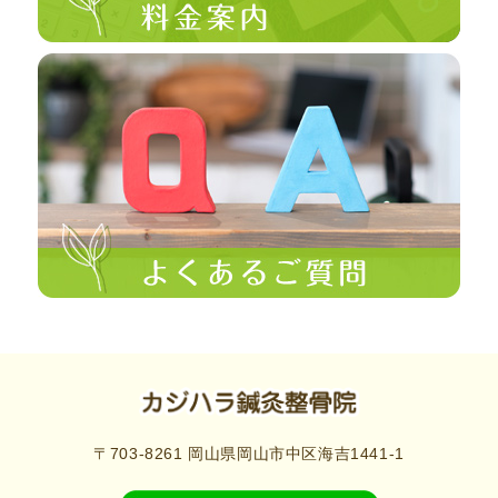
〒703-8261 岡山県岡山市中区海吉1441-1