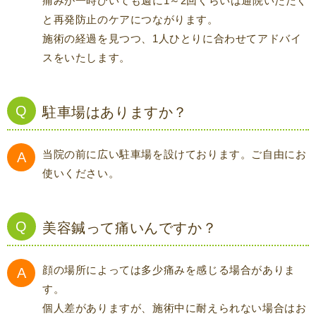
痛みが一時ひいても週に1～2回くらいは通院いただく
と再発防止のケアにつながります。
施術の経過を見つつ、1人ひとりに合わせてアドバイ
スをいたします。
駐車場はありますか？
当院の前に広い駐車場を設けております。ご自由にお
使いください。
美容鍼って痛いんですか？
顔の場所によっては多少痛みを感じる場合がありま
す。
個人差がありますが、施術中に耐えられない場合はお