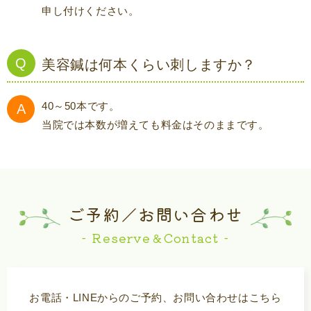
申し付けください。
美容鍼は何本くらい刺しますか？
40～50本です。
当院では本数が増えても料金はそのままです。
ご予約／お問い合わせ
- Reserve＆Contact -
お電話・LINEからのご予約、お問い合わせはこちら